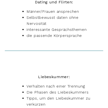
Dating und Flirten:
Männer/Frauen ansprechen
Selbstbewusst daten ohne
Nervosität
interessante Gesprächsthemen
die passende Körpersprache
Liebeskummer:
Verhalten nach einer Trennung
Die Phasen des Liebeskummers
Tipps, um den Liebeskummer zu
verkürzen