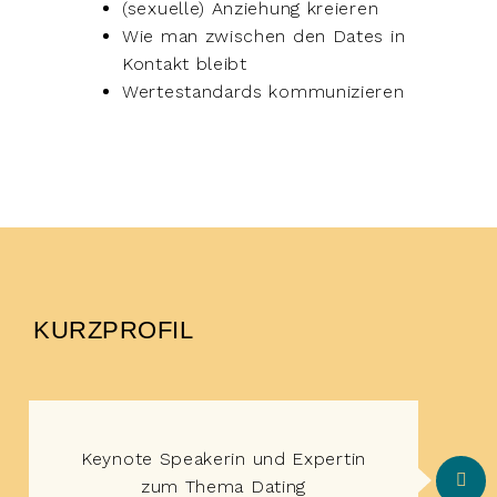
(sexuelle) Anziehung kreieren
Wie man zwischen den Dates in
Kontakt bleibt
Wertestandards kommunizieren
KURZPROFIL
Keynote Speakerin und Expertin
zum Thema Dating