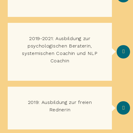
2019-2021: Ausbildung zur
psychologischen Beraterin,
systemischen Coachin und NLP
Coachin
2019: Ausbildung zur freien
Rednerin