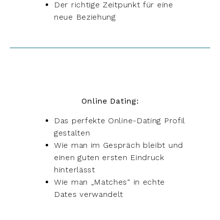
Der richtige Zeitpunkt für eine
neue Beziehung
Online Dating:
Das perfekte Online-Dating Profil
gestalten
Wie man im Gespräch bleibt und
einen guten ersten Eindruck
hinterlässt
Wie man „Matches“ in echte
Dates verwandelt