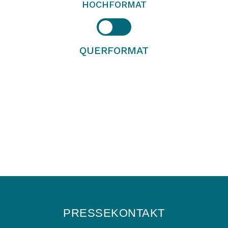
HOCHFORMAT
QUERFORMAT
PRESSEKONTAKT