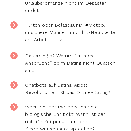
Urlaubsromanze nicht im Desaster
endet
Flirten oder Belästigung? #Metoo,
unsichere Männer und Flirt-Netiquette
am Arbeitsplatz
Dauersingle? Warum “zu hohe
Ansprüche” beim Dating nicht Quatsch
sind!
Chatbots auf Dating-Apps:
Revolutioniert KI das Online-Dating?
Wenn bei der Partnersuche die
biologische Uhr tickt: Wann ist der
richtige Zeitpunkt, um den
Kinderwunsch anzusprechen?