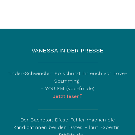
VANESSA IN DER PRESSE
Tinder-Schwindler: So schützt ihr euch vor Love-
Scamming
– YOU FM (you-fm.de)
Jetzt lesen
Der Bachelor: Diese Fehler machen die
Kandidatinnen bei den Dates – laut Expertin
– Brigitte.de