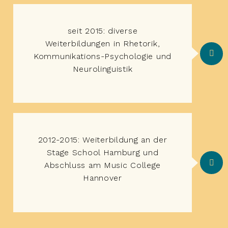
seit 2015: diverse
Weiterbildungen in Rhetorik,
Kommunikations-Psychologie und
Neurolinguistik
2012-2015: Weiterbildung an der
Stage School Hamburg und
Abschluss am Music College
Hannover