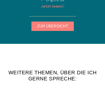
Jetzt lesen
ZUR ÜBERSICHT
WEITERE THEMEN, ÜBER DIE ICH
GERNE SPRECHE: