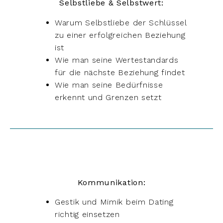
Selbstliebe & Selbstwert:
Warum Selbstliebe der Schlüssel
zu einer erfolgreichen Beziehung
ist
Wie man seine Wertestandards
für die nächste Beziehung findet
Wie man seine Bedürfnisse
erkennt und Grenzen setzt
Kommunikation:
Gestik und Mimik beim Dating
richtig einsetzen