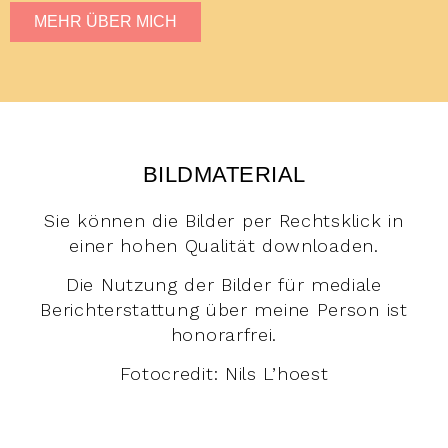
MEHR ÜBER MICH
BILDMATERIAL
Sie können die Bilder per Rechtsklick in
einer hohen Qualität downloaden.
Die Nutzung der Bilder für mediale
Berichterstattung über meine Person ist
honorarfrei.
Fotocredit: Nils L’hoest