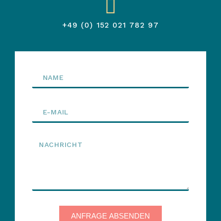
+49 (0) 152 021 782 97
ANFRAGE ABSENDEN