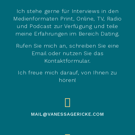
Ich stehe gerne für Interviews in den
Medienformaten Print, Online, TV, Radio
und Podcast zur Verfügung und teile
meine Erfahrungen im Bereich Dating.
Rufen Sie mich an, schreiben Sie eine
Email oder nutzen Sie das
Kontaktformular.
Ich freue mich darauf, von Ihnen zu
hören!
MAIL@VANESSAGERICKE.COM