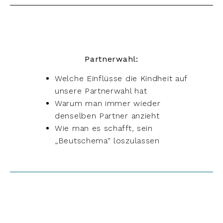
Partnerwahl:
Welche Einflüsse die Kindheit auf
unsere Partnerwahl hat
Warum man immer wieder
denselben Partner anzieht
Wie man es schafft, sein
„Beutschema“ loszulassen